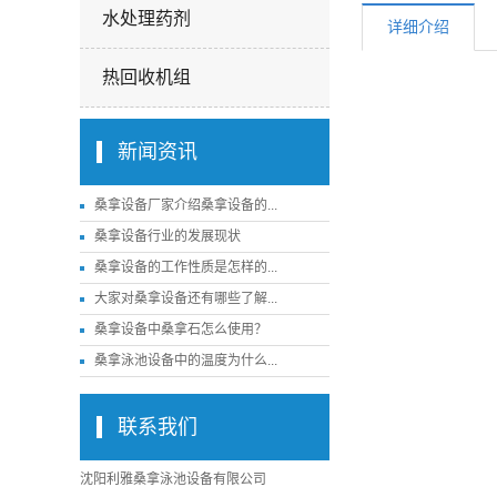
水处理药剂
详细介绍
热回收机组
新闻资讯
桑拿设备厂家介绍桑拿设备的...
桑拿设备行业的发展现状
桑拿设备的工作性质是怎样的...
大家对桑拿设备还有哪些了解...
桑拿设备中桑拿石怎么使用？
桑拿泳池设备中的温度为什么...
联系我们
沈阳利雅桑拿泳池设备有限公司