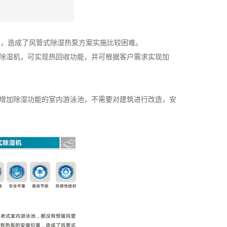
置，造成了风管式除湿热泵方案实施比较困难。
挂式除湿机，可实现热回收功能，并可根据客户需求实现加
需要增加除湿功能的室内游泳池，不需要对建筑进行改造，安