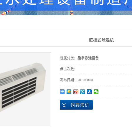
壁挂式除湿机
所属分类：
桑拿泳池设备
点击次数：
发布日期：
2019/08/01