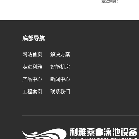
最近浏览：
底部导航
网站首页
解决方案
走进利雅
智能机房
产品中心
新闻中心
工程案例
联系我们