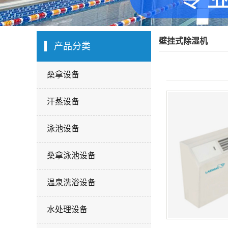
壁挂式除湿机
产品分类
桑拿设备
汗蒸设备
泳池设备
桑拿泳池设备
温泉洗浴设备
水处理设备