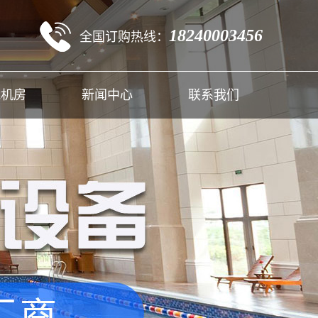
18240003456
全国订购热线：
能机房
新闻中心
联系我们
快讯
行业新闻
常见问题