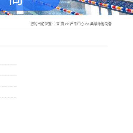
您的当前位置：
首 页
>>
产品中心
>>
桑拿泳池设备