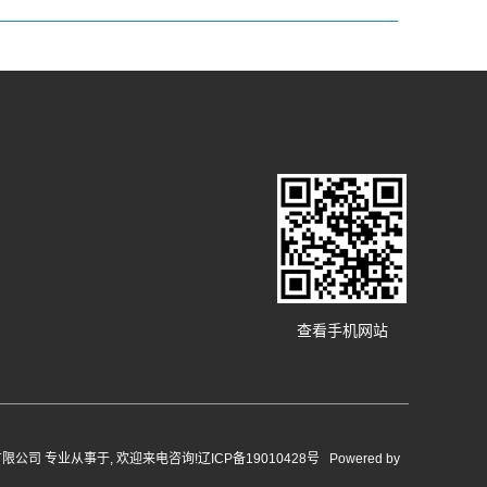
查看手机网站
拿泳池设备有限公司 专业从事于, 欢迎来电咨询!
辽ICP备19010428号
Powered by