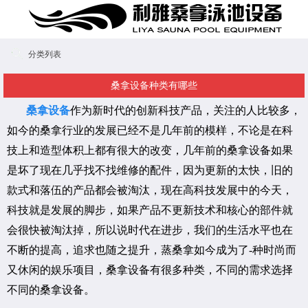
分类列表
桑拿设备种类有哪些
桑拿设备
作为新时代的创新科技产品，关注的人比较多，
如今的桑拿行业的发展已经不是几年前的模样，不论是在科
技上和造型体积上都有很大的改变，几年前的桑拿设备如果
是坏了现在几乎找不找维修的配件，因为更新的太快，旧的
款式和落伍的产品都会被淘汰，现在高科技发展中的今天，
科技就是发展的脚步，如果产品不更新技术和核心的部件就
会很快被淘汰掉，所以说时代在进步，我们的生活水平也在
不断的提高，追求也随之提升，蒸桑拿如今成为了-种时尚而
又休闲的娱乐项目，桑拿设备有很多种类，不同的需求选择
不同的桑拿设备。