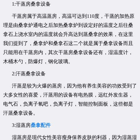
1:干蒸房桑拿设备
干蒸房属于高温蒸房，高温可达到110度，干蒸的加热原
理是由桑拿炉通电之后加热桑拿炉到设定好的温度之后往桑
拿石上浇水室内的温度就会升高达到蒸桑拿的效果，在这里
我们提到了，桑拿炉和桑拿石这二个就是属于桑拿设备而且
只能用在干蒸房内，其次干蒸房桑拿设备还有，湿温度计，
木桶木勺，防爆灯，钢化玻璃。
2:汗蒸桑拿设备
汗蒸是较为火爆的蒸房，因为他有养生美容的功效受到了
大多女性的喜爱，汗蒸用的设备有电热膜，远红外发生器，
电气石，负离子氧吧，负离子灯，智能控制面板，这些都是
汗蒸桑拿设备。
3:湿蒸房
桑拿配件
湿蒸房是现代女性美容瘦身保养皮肤的利器，因为湿蒸湿