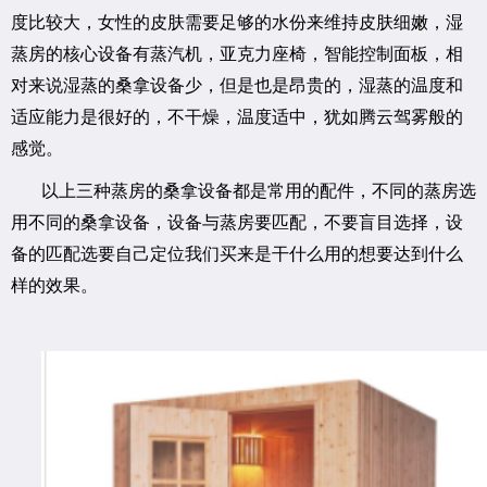
度比较大，女性的皮肤需要足够的水份来维持皮肤细嫩，湿
蒸房的核心设备有蒸汽机，亚克力座椅，智能控制面板，相
对来说湿蒸的桑拿设备少，但是也是昂贵的，湿蒸的温度和
适应能力是很好的，不干燥，温度适中，犹如腾云驾雾般的
感觉。
以上三种蒸房的桑拿设备都是常用的配件，不同的蒸房选
用不同的桑拿设备，设备与蒸房要匹配，不要盲目选择，设
备的匹配选要自己定位我们买来是干什么用的想要达到什么
样的效果。