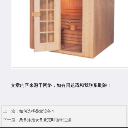
文章内容来源于网络，如有问题请和我联系删除！
上一篇：
如何选择桑拿设备？
下一篇：
桑拿泳池设备要定时循环过滤...