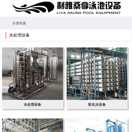
分类列表
水处理设备
水处理设备
软化水设备