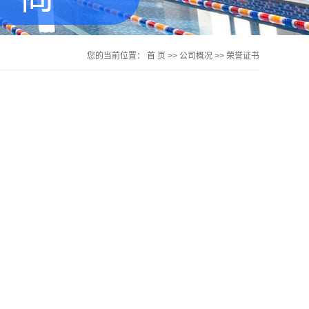
您的当前位置：
首 页
>>
公司概况
>>
荣誉证书