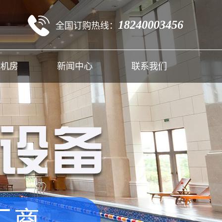
18240003456
全国订购热线：
能机房
新闻中心
联系我们
快讯
行业新闻
常见问题