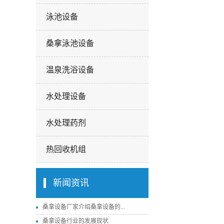
泳池设备
桑拿泳池设备
温泉洗浴设备
水处理设备
水处理药剂
热回收机组
新闻资讯
桑拿设备厂家介绍桑拿设备的...
桑拿设备行业的发展现状