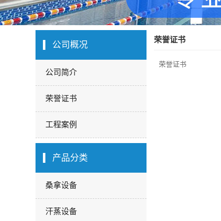
荣誉证书
公司概况
荣誉证书
公司简介
荣誉证书
工程案例
产品分类
桑拿设备
汗蒸设备