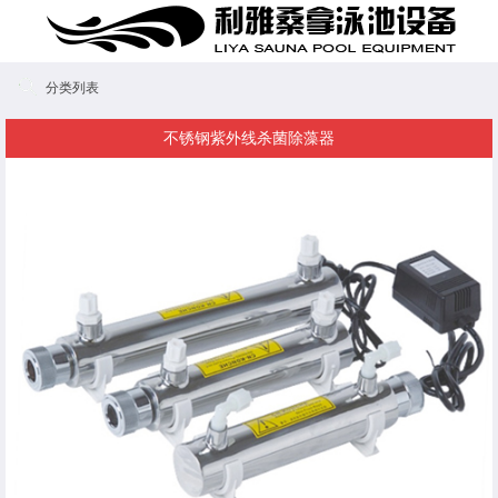
分类列表
不锈钢紫外线杀菌除藻器