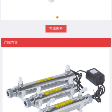
在线询价
详细内容