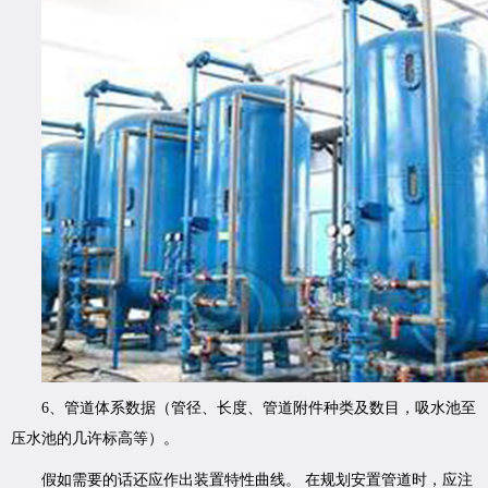
6、管道体系数据（管径、长度、管道附件种类及数目，吸水池至
压水池的几许标高等）。
假如需要的话还应作出装置特性曲线。 在规划安置管道时，应注