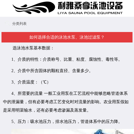
分类列表
如何选择合适的泳池水泵、泳池过滤泵？
选泳池水泵基本数据：
1、介质的特性：介质称号、比重、粘度、腐蚀性、毒性等。
2、介质中所含固体的颗粒直径、含量多少。
3、介质温度：（℃）
4、所需要的流量 一般工业用泵在工艺流程中能够忽略管道体系
中的泄漏量，但有必要考虑工艺变化时对流量的影响。农业用泵假如
是采用明渠输水，还有必要考虑渗漏及蒸发量。
5、压力：吸水池压力，排水池压力，管道体系中的压力降。