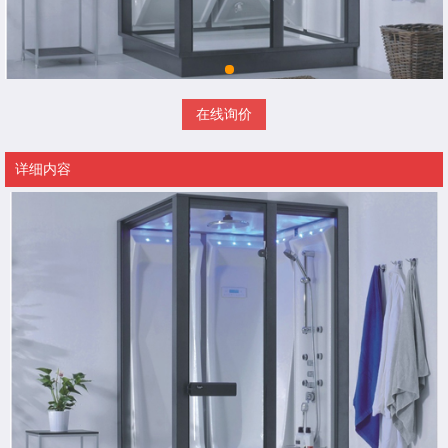
在线询价
详细内容