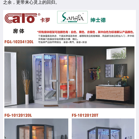
之余，更带来心灵上的回归。