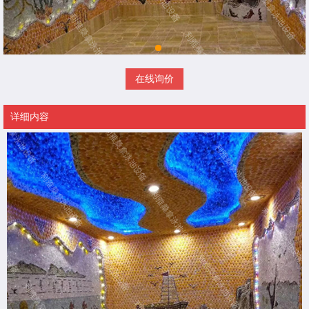
在线询价
详细内容