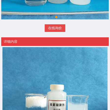
在线询价
详细内容