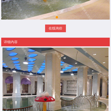
在线询价
详细内容